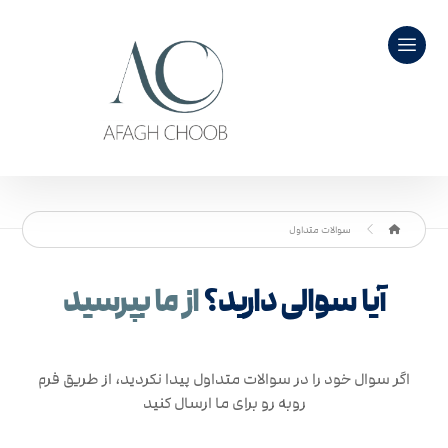
سوالات متداول
آیا سوالی دارید؟
از ما بپرسید
اگر سوال خود را در سوالات متداول پیدا نکردید، از طریق فرم
روبه رو برای ما ارسال کنید