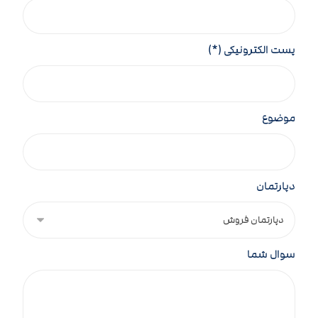
پست الکترونیکی (*)
موضوع
دپارتمان
سوال شما