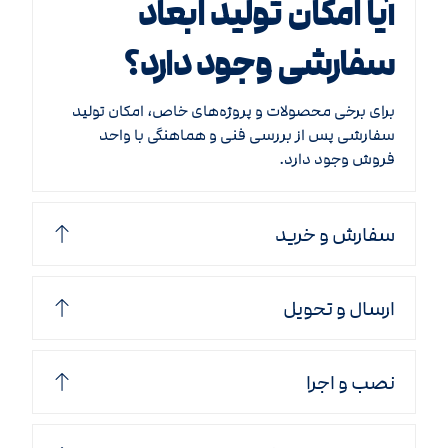
آیا امکان تولید ابعاد
سفارشی وجود دارد؟
برای برخی محصولات و پروژه‌های خاص، امکان تولید
سفارشی پس از بررسی فنی و هماهنگی با واحد
فروش وجود دارد.
سفارش و خرید
ارسال و تحویل
نصب و اجرا