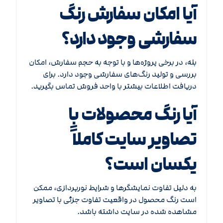
آیا امکان سفارش رنگ
سفارشی وجود دارد؟
بله، در برخی پروژه‌ها و با توجه به حجم سفارش، امکان
بررسی و تولید رنگ‌های سفارشی وجود دارد. برای
دریافت اطلاعات بیشتر با واحد فروش تماس بگیرید.
آیا رنگ محصولات با
تصاویر سایت کاملاً
یکسان است؟
به دلیل تفاوت نمایشگرها و شرایط نورپردازی، ممکن
است رنگ محصول در واقعیت تفاوت جزئی با تصاویر
مشاهده شده در سایت داشته باشد.