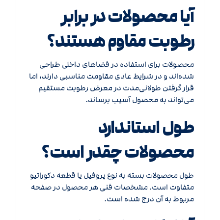
آیا محصولات در برابر
رطوبت مقاوم هستند؟
محصولات برای استفاده در فضاهای داخلی طراحی
شده‌اند و در شرایط عادی مقاومت مناسبی دارند، اما
قرار گرفتن طولانی‌مدت در معرض رطوبت مستقیم
می‌تواند به محصول آسیب برساند.
طول استاندارد
محصولات چقدر است؟
طول محصولات بسته به نوع پروفیل یا قطعه دکوراتیو
متفاوت است. مشخصات فنی هر محصول در صفحه
مربوط به آن درج شده است.