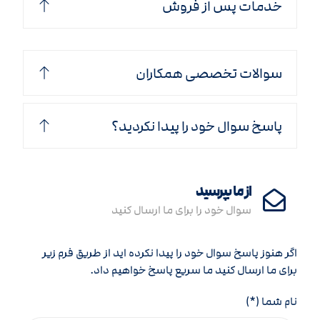
خدمات پس از فروش
سوالات تخصصی همکاران
پاسخ سوال خود را پیدا نکردید؟
از ما بپرسید
سوال خود را برای ما ارسال کنید
اگر هنوز پاسخ سوال خود را پیدا نکرده اید از طریق فرم زیر
برای ما ارسال کنید ما سریع پاسخ خواهیم داد.
نام شما (*)