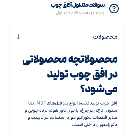
سوالات متداول آفاق چوب
و پاسخ به سوالات متداول
محصولات
محصولاتچه محصولاتی
در افق چوب تولید
می‌شود؟
افق چوب تولیدکننده انواع پروفیل‌های MDF، نما
ستون، تاج، زیرچراغ، پاخور، کاور هود، نرده چوبی و
سایر قطعات دکوراتیو مورد استفاده در کابینت و
دکوراسیون داخلی است.