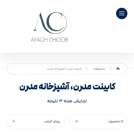
محصولات
کابینت مدرن، آشپزخانه مدرن
کابینت مدرن، آشپزخانه مدرن
نمایش همه ۳ نتیجه