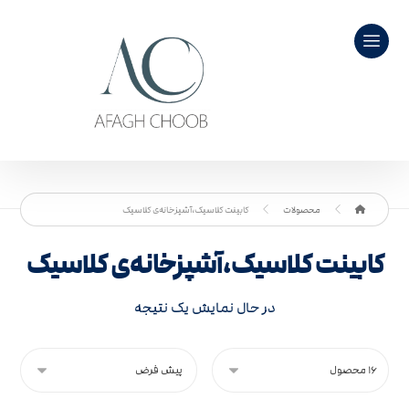
محصولات
کابینت کلاسیک،آشپزخانه‌ی کلاسیک
کابینت کلاسیک،آشپزخانه‌ی کلاسیک
در حال نمایش یک نتیجه