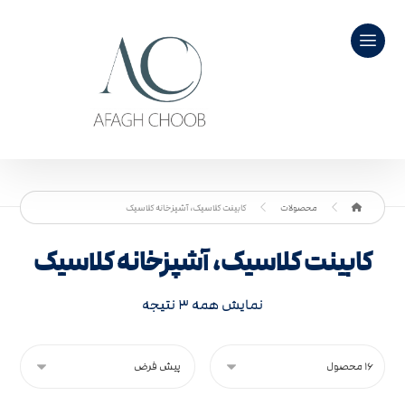
محصولات
کابینت کلاسیک، آشپزخانه کلاسیک
کابینت کلاسیک، آشپزخانه کلاسیک
نمایش همه ۳ نتیجه