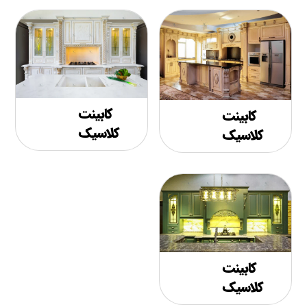
کابینت
کابینت
کلاسیک
کلاسیک
کابینت
کلاسیک