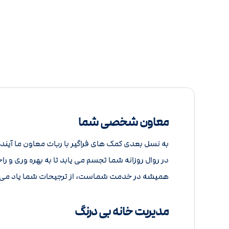
معاون شخصی شما
به نسل بعدی کمک های فراگیر با ربات معاون ما آی
در روال روزانه شما تجسم می یابد تا به بهره وری و ر
همیشه در خدمت شماست، از ترجیحات شما یاد می گیر
مدیریت خانه بی درنگ