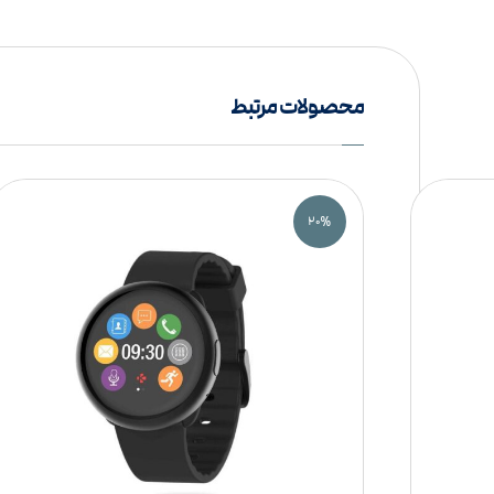
محصولات مرتبط
۲۰%