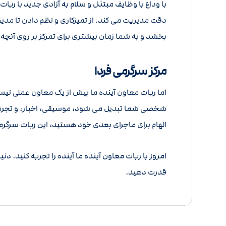
با وداع با وظایف مبتذل و سلام به آزادی جدید با ربا
دقت مدیریت می کند. از تمیزکاری و نظم دادن تا مد
بخشد و به شما زمان بیشتری برای تمرکز بر روی آنچه
مرکز سرگرمی فردا
اما ربات معاون آینده ما بیش از یک معاون عملی نیس
شخصی شما تبدیل می شود، موسیقی، اخبار، و تجربیا
الهام برای ماجرای بعدی خود هستید، این ربات سرگرمی
امروز با ربات معاون آینده ما آینده را تجربه کنید. دن
قدرت دهید.