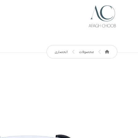
محصولات
انحصاری