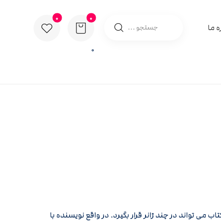
ه ما
0
تاب می تواند در چند ژانر قرار بگیرد. در واقع نویسنده با