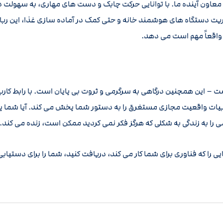
ت معاون آینده ما. با توانایی حرکت چابک و دست های مهاری، به سهولت در
یریت دستگاه های هوشمند خانه و حتی کمک در آماده سازی غذا، این رب
 واقعاً مهم است می دهد.
ت – این همچنین درگاهی به سرگرمی و ثروت بی پایان است. با رابط کارب
ت واقعیت مجازی مستغرق را به دستور شما پخش می کند. آیا شما پس ا
 را به زندگی به شکلی که هرگز فکر نمی کردید ممکن است، زنده می کند.
یایی را که فناوری برای شما کار می کند، دریافت کنید، شما را برای دستیابی