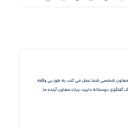
ن معاون شخصی شما عمل می کند، به طور بی وقفه
 یک گفتگوی دوستانه دارید، ربات معاون آینده ما