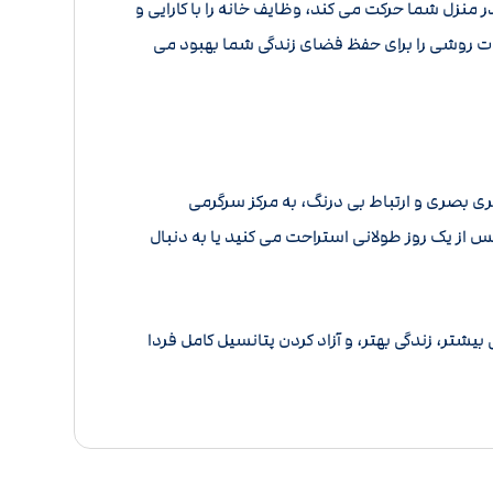
 منزل شما حرکت می کند، وظایف خانه را با کارایی و
ات روشی را برای حفظ فضای زندگی شما بهبود می
ری بصری و ارتباط بی درنگ، به مرکز سرگرمی
ز یک روز طولانی استراحت می کنید یا به دنبال
 بیشتر، زندگی بهتر، و آزاد کردن پتانسیل کامل فردا