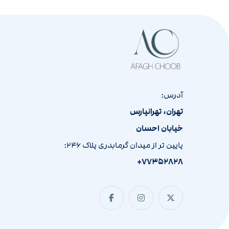
آدرس:
تهران، تهرانپارس
خیابان احسان
پایین تر از میدان گرمابدری پلاک ۲۴۶:
۷۷۳۵۲۸۲۸+