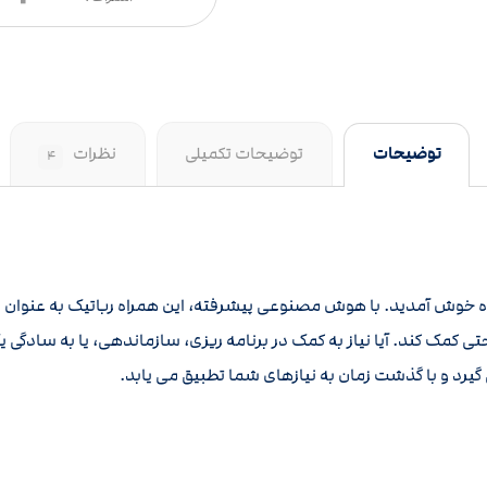
توضیحات
توضیحات تکمیلی
نظرات
۴
نده خوش آمدید. با هوش مصنوعی پیشرفته، این همراه رباتیک به عنوا
احتی کمک کند. آیا نیاز به کمک در برنامه ریزی، سازماندهی، یا به سادگی
د و با گذشت زمان به نیازهای شما تطبیق می یابد.