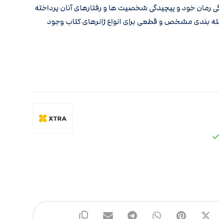
ی رمان خود و پیچیدگی شخصیت ها و رفتارهای آنان پرداخته
ه بندی مشخص و قطعی برای انواع ژانرهای کتاب وجود