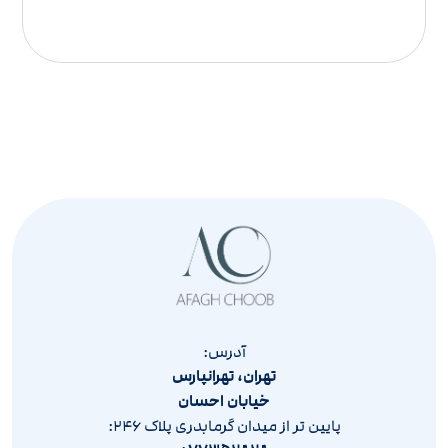
آدرس:
تهران، تهرانپارس
خیابان احسان
پایین تر از میدان گرمابدری پلاک ۲۴۶: