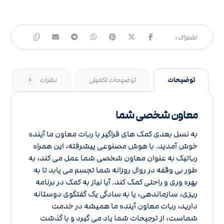
توضیحات
توضیحات تکمیلی
نظرات
۴
معاون شخصی شما
به نسل بعدی کمک های فراگیر با ربات معاون ما آینده
خوش آمدید. با هوش مصنوعی پیشرفته، این همراه
رباتیک به عنوان معاون شخصی شما عمل می کند، به
طور بی وقفه در روال روزانه شما تجسم می یابد تا به
بهره وری و راحتی کمک کند. آیا نیاز به کمک در برنامه
ریزی، سازماندهی، یا به سادگی یک گفتگوی دوستانه
دارید، ربات معاون آینده ما همیشه در خدمت
شماست، از ترجیحات شما یاد می گیرد و با گذشت