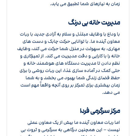
زمان به نیازهای شما تطبیق می یابد.
مدیریت خانه بی درنگ
با وداع با وظایف مبتذل و سلام به آزادی جدید با ربات
معاون آینده ما. با توانایی حرکت چابک و دست های
مهاری، به سهولت در منزل شما حرکت می کند، وظایف
خانه را با کارایی و دقت مدیریت می کند. از تمیزکاری و
نظم دادن تا مدیریت دستگاه های هوشمند خانه و
حتی کمک در آماده سازی غذا، این ربات روشی را برای
حفظ فضای زندگی شما بهبود می بخشد و به شما
زمان بیشتری برای تمرکز بر روی آنچه واقعاً مهم است
می دهد.
مرکز سرگرمی فردا
اما ربات معاون آینده ما بیش از یک معاون عملی
نیست – این همچنین درگاهی به سرگرمی و ثروت بی