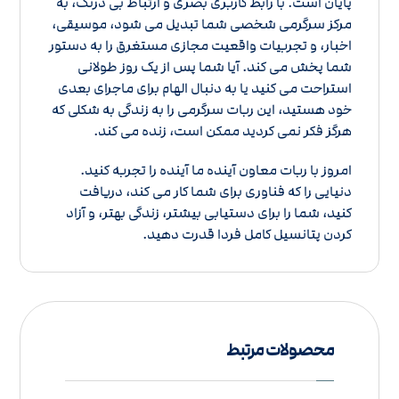
پایان است. با رابط کاربری بصری و ارتباط بی درنگ، به
مرکز سرگرمی شخصی شما تبدیل می شود، موسیقی،
اخبار، و تجربیات واقعیت مجازی مستغرق را به دستور
شما پخش می کند. آیا شما پس از یک روز طولانی
استراحت می کنید یا به دنبال الهام برای ماجرای بعدی
خود هستید، این ربات سرگرمی را به زندگی به شکلی که
هرگز فکر نمی کردید ممکن است، زنده می کند.
امروز با ربات معاون آینده ما آینده را تجربه کنید.
دنیایی را که فناوری برای شما کار می کند، دریافت
کنید، شما را برای دستیابی بیشتر، زندگی بهتر، و آزاد
کردن پتانسیل کامل فردا قدرت دهید.
محصولات مرتبط