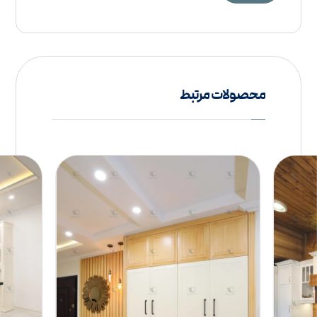
محصولات مرتبط