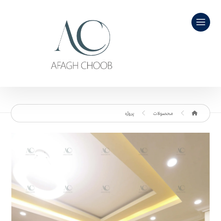
محصولات
پروژه