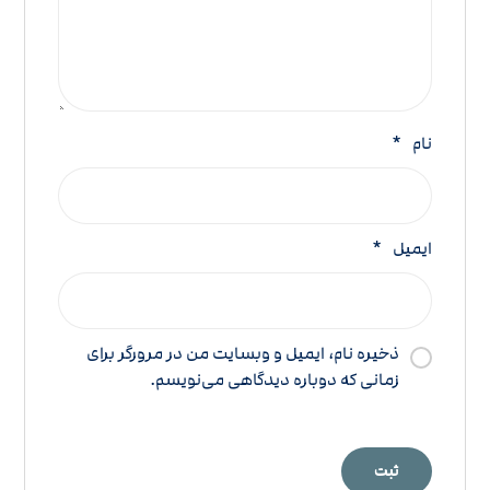
نام
*
ایمیل
*
ذخیره نام، ایمیل و وبسایت من در مرورگر برای
زمانی که دوباره دیدگاهی می‌نویسم.