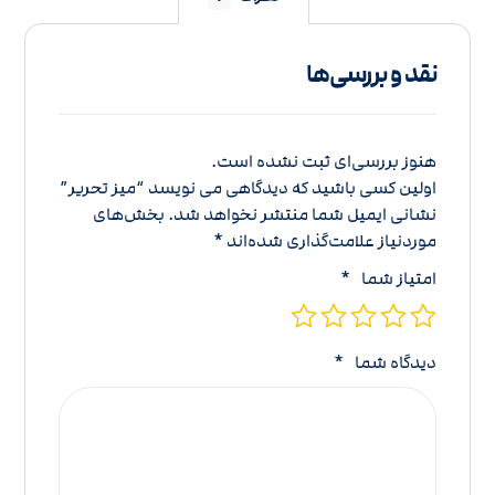
نقد و بررسی‌ها
هنوز بررسی‌ای ثبت نشده است.
اولین کسی باشید که دیدگاهی می نویسد “میز تحریر”
نشانی ایمیل شما منتشر نخواهد شد.
بخش‌های
موردنیاز علامت‌گذاری شده‌اند
*
امتیاز شما
*
دیدگاه شما
*