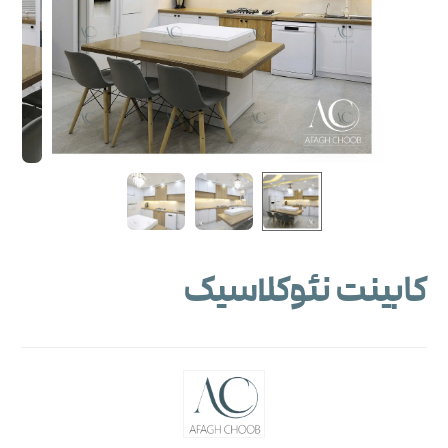
کابینت نئوکلاسیک