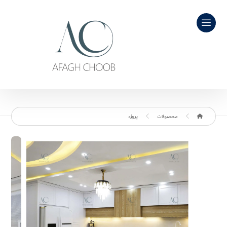
محصولات
پروژه