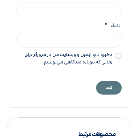
ایمیل
*
ذخیره نام، ایمیل و وبسایت من در مرورگر برای
زمانی که دوباره دیدگاهی می‌نویسم.
محصولات مرتبط