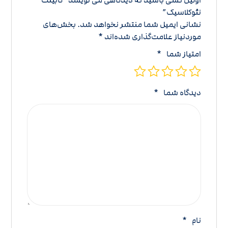
نئوکلاسیک”
نشانی ایمیل شما منتشر نخواهد شد.
بخش‌های
موردنیاز علامت‌گذاری شده‌اند
*
امتیاز شما
*
دیدگاه شما
*
نام
*