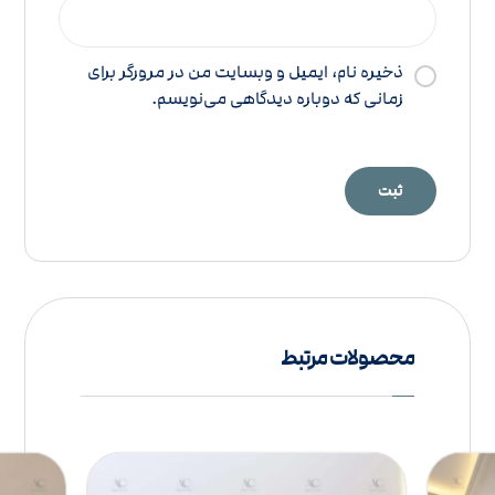
ذخیره نام، ایمیل و وبسایت من در مرورگر برای
زمانی که دوباره دیدگاهی می‌نویسم.
محصولات مرتبط