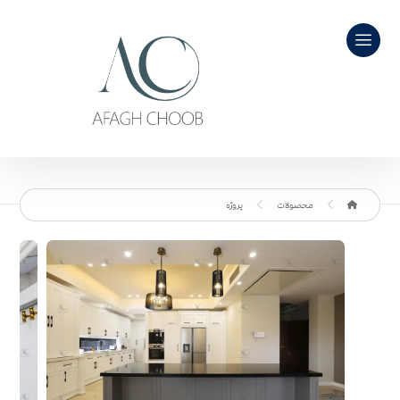
محصولات
پروژه