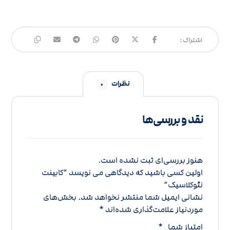
نظرات
۰
نقد و بررسی‌ها
هنوز بررسی‌ای ثبت نشده است.
اولین کسی باشید که دیدگاهی می نویسد “کابینت
نئوکلاسیک”
نشانی ایمیل شما منتشر نخواهد شد.
بخش‌های
موردنیاز علامت‌گذاری شده‌اند
*
امتیاز شما
*