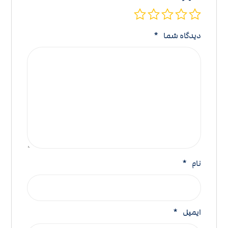
دیدگاه شما
*
نام
*
ایمیل
*