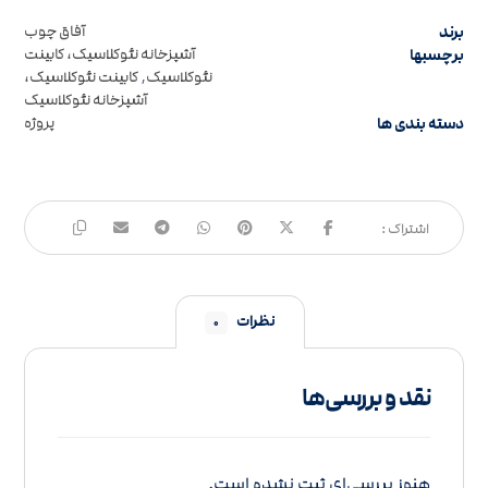
برند
آفاق چوب
برچسبها
آشپزخانه نئوکلاسیک، کابینت
نئوکلاسیک
,
کابینت نئوکلاسیک،
آشپزخانه نئوکلاسیک
دسته بندی ها
پروژه
نظرات
۰
نقد و بررسی‌ها
هنوز بررسی‌ای ثبت نشده است.