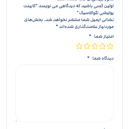
اولین کسی باشید که دیدگاهی می نویسد “کابینت
پولیشی نئوکلاسیک”
نشانی ایمیل شما منتشر نخواهد شد.
بخش‌های
موردنیاز علامت‌گذاری شده‌اند
*
امتیاز شما
*
دیدگاه شما
*