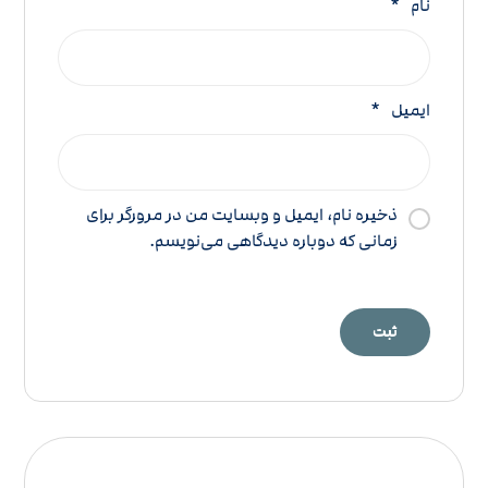
نام
*
ایمیل
*
ذخیره نام، ایمیل و وبسایت من در مرورگر برای
زمانی که دوباره دیدگاهی می‌نویسم.