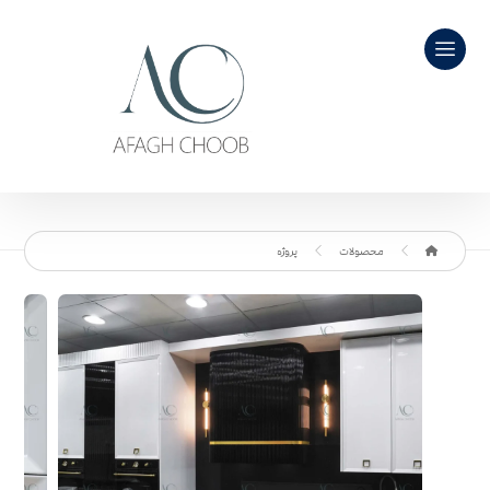
محصولات
پروژه