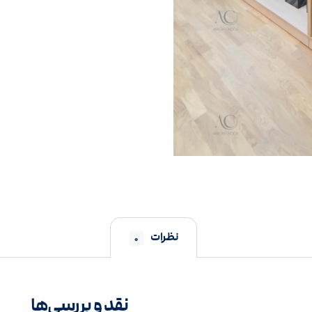
نظرات
۰
نقد و بررسی‌ها