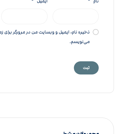
نام
*
ایمیل
*
ذخیره نام، ایمیل و وبسایت من در مرورگر برای زم
می‌نویسم.
محصولات مرتبط