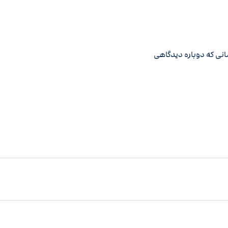
انی که دوباره دیدگاهی