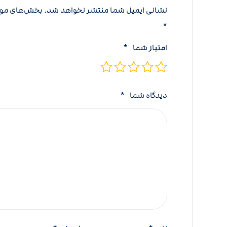
نشانی ایمیل شما منتشر نخواهد شد.
بخش‌های مورد
*
امتیاز شما
*
دیدگاه شما
*