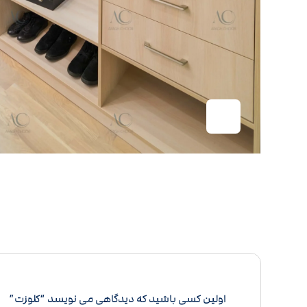
اولین کسی باشید که دیدگاهی می نویسد “کلوزت”