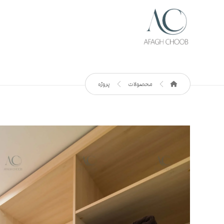
محصولات
پروژه