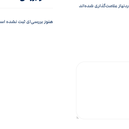
نیاز علامت‌گذاری شده‌اند
هنوز بررسی‌ای ثبت نشده اس