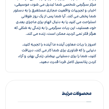
مرکز سرگرمی شخصی شما تبدیل می شود، موسیقی،
اخبار، و تجربیات واقعیت مجازی مستغرق را به دستور
شما پخش می کند. آیا شما پس از یک روز طولانی
استراحت می کنید یا به دنبال الهام برای ماجرای بعدی
خود هستید، این ربات سرگرمی را به زندگی به شکلی که
هرگز فکر نمی کردید ممکن است، زنده می کند.
امروز با ربات معاون آینده ما آینده را تجربه کنید.
دنیایی را که فناوری برای شما کار می کند، دریافت
کنید، شما را برای دستیابی بیشتر، زندگی بهتر، و آزاد
کردن پتانسیل کامل فردا قدرت دهید.
محصولات مرتبط