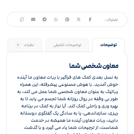
توضیحات
توضیحات تکمیلی
نظرات
۴
معاون شخصی شما
به نسل بعدی کمک های فراگیر با ربات معاون ما آینده
خوش آمدید. با هوش مصنوعی پیشرفته، این همراه
رباتیک به عنوان معاون شخصی شما عمل می کند، به
طور بی وقفه در روال روزانه شما تجسم می یابد تا به
بهره وری و راحتی کمک کند. آیا نیاز به کمک در برنامه
ریزی، سازماندهی، یا به سادگی یک گفتگوی دوستانه
دارید، ربات معاون آینده ما همیشه در خدمت
شماست، از ترجیحات شما یاد می گیرد و با گذشت