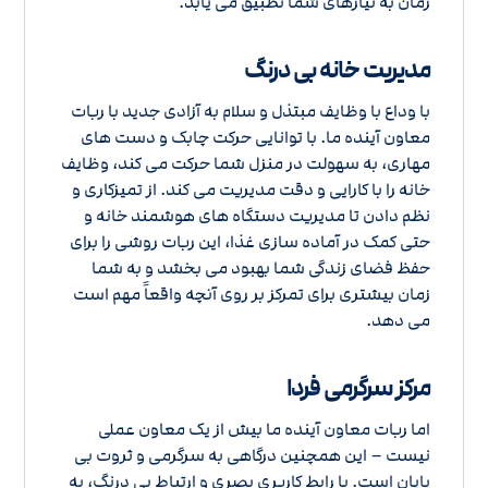
زمان به نیازهای شما تطبیق می یابد.
مدیریت خانه بی درنگ
با وداع با وظایف مبتذل و سلام به آزادی جدید با ربات
معاون آینده ما. با توانایی حرکت چابک و دست های
مهاری، به سهولت در منزل شما حرکت می کند، وظایف
خانه را با کارایی و دقت مدیریت می کند. از تمیزکاری و
نظم دادن تا مدیریت دستگاه های هوشمند خانه و
حتی کمک در آماده سازی غذا، این ربات روشی را برای
حفظ فضای زندگی شما بهبود می بخشد و به شما
زمان بیشتری برای تمرکز بر روی آنچه واقعاً مهم است
می دهد.
مرکز سرگرمی فردا
اما ربات معاون آینده ما بیش از یک معاون عملی
نیست – این همچنین درگاهی به سرگرمی و ثروت بی
پایان است. با رابط کاربری بصری و ارتباط بی درنگ، به