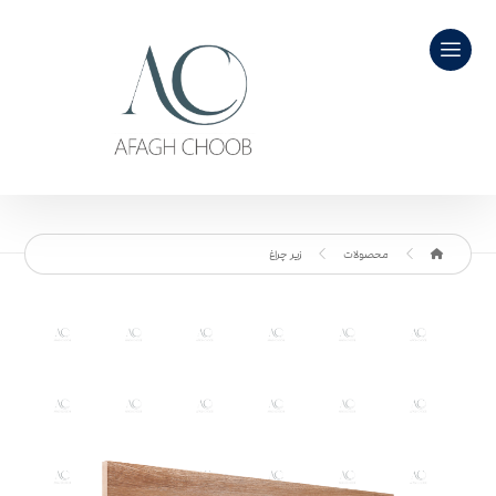
محصولات
زیر چراغ