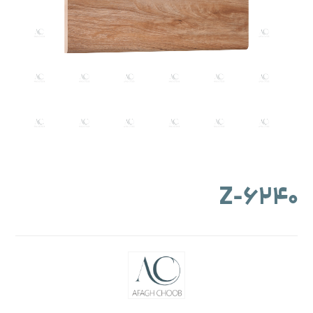
۶۲۴۰-Z