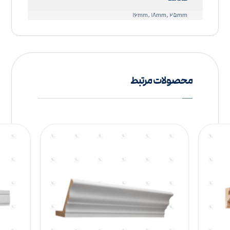
۱۶mm, ۱۸mm, ۲۵mm
محصولات مرتبط