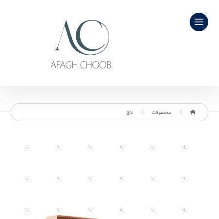
محصولات
تاج