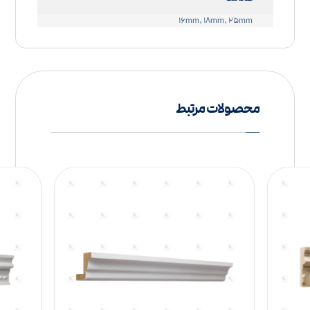
۱۶mm, ۱۸mm, ۲۵mm
محصولات مرتبط