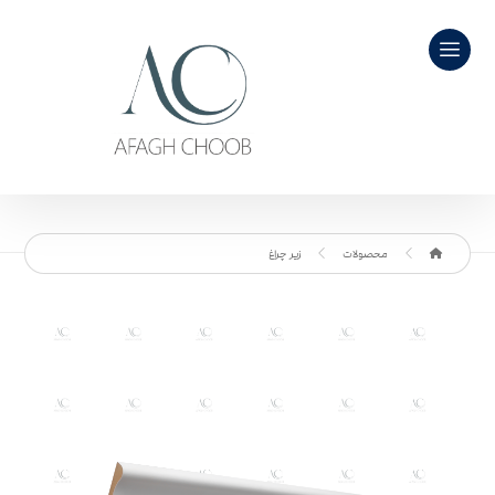
محصولات
زیر چراغ