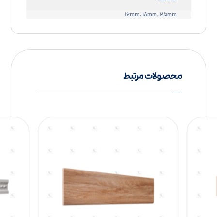
۱۶mm, ۱۸mm, ۲۵mm
محصولات مرتبط