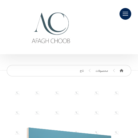
محصولات
تاج