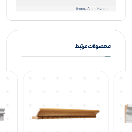
۱۶mm, ۱۸mm, ۲۵mm
محصولات مرتبط