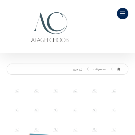
محصولات
زیر چراغ