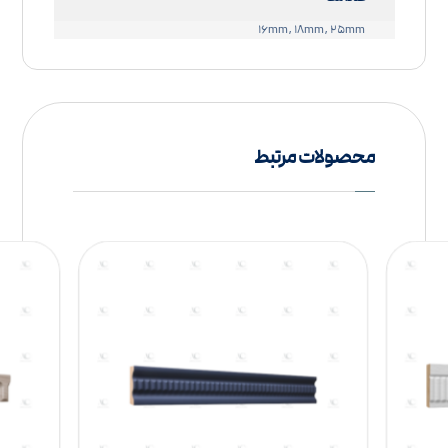
۱۶mm, ۱۸mm, ۲۵mm
محصولات مرتبط