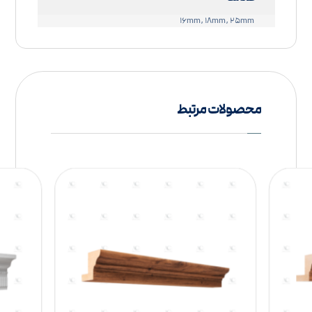
۱۶mm, ۱۸mm, ۲۵mm
محصولات مرتبط