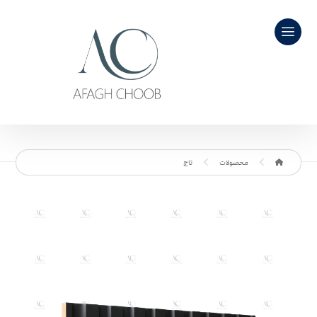
محصولات
تاج