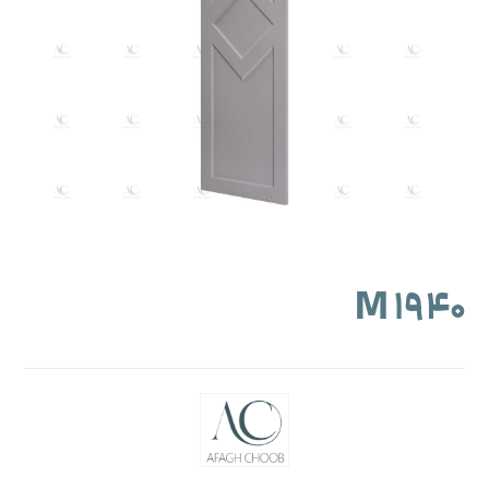
M ۱۹۴۰