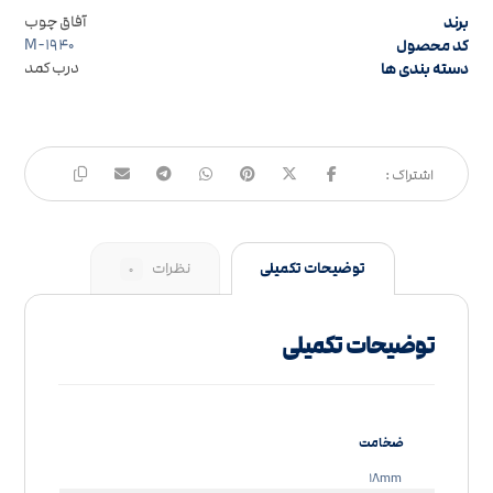
برند
آفاق چوب
کد محصول
M-۱۹۴۰
دسته بندی ها
درب کمد
توضیحات تکمیلی
نظرات
۰
توضیحات تکمیلی
ضخامت
۱۸mm