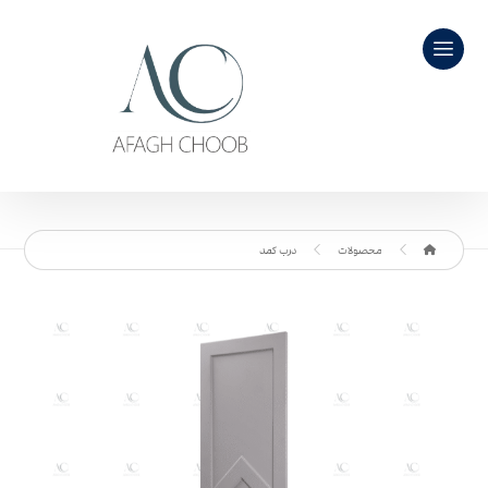
محصولات
درب کمد