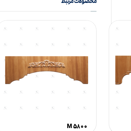
محصولات مرتبط
M ۵۸۰۰