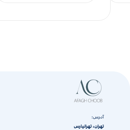
آدرس:
تهران، تهرانپارس