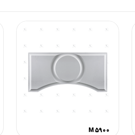
M ۵۹۰۰