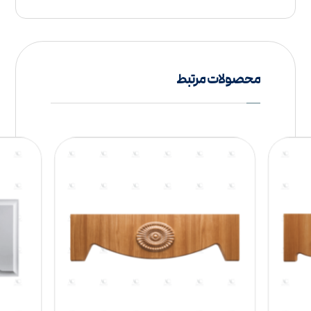
محصولات مرتبط