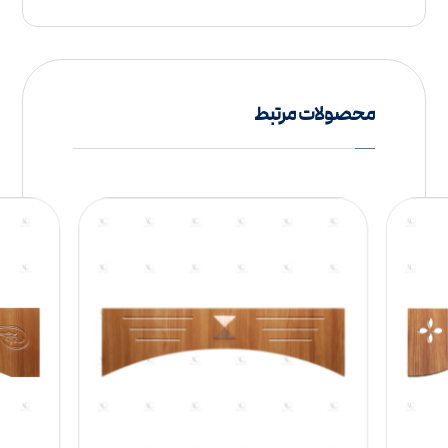
محصولات مرتبط