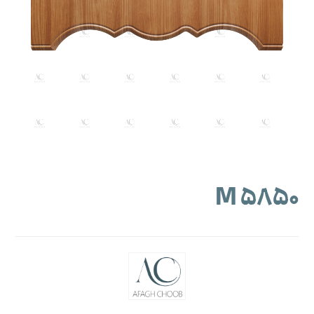
M ۵۸۵۰