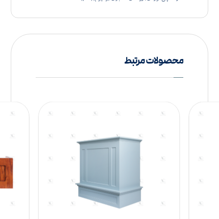
محصولات مرتبط