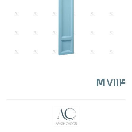
M ۷۱۱۴