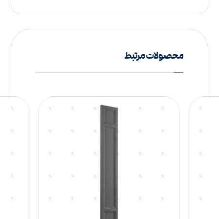
محصولات مرتبط