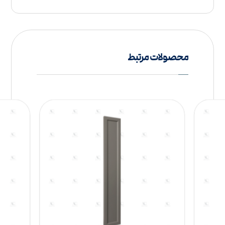
محصولات مرتبط