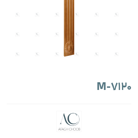
M-۷۱۲۰