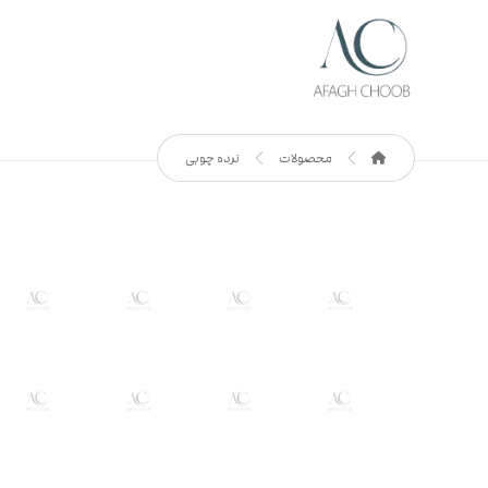
محصولات
نرده چوبی