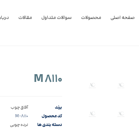
صفحه اصلی
محصولات
سوالات متداول
مقالات
دربار
M ۸۱۱۰
برند
آفاق چوب
کد محصول
M-۸۱۱۰
دسته بندی ها
نرده چوبی