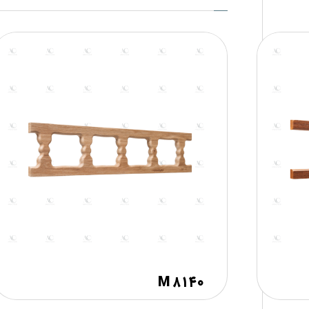
M ۸۱۴۰