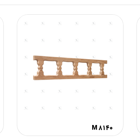
M ۸۱۴۰