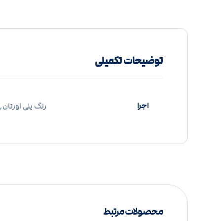
توضیحات تکمیلی
اجرا
رنگ پلی اورتان, 
محصولات مرتبط