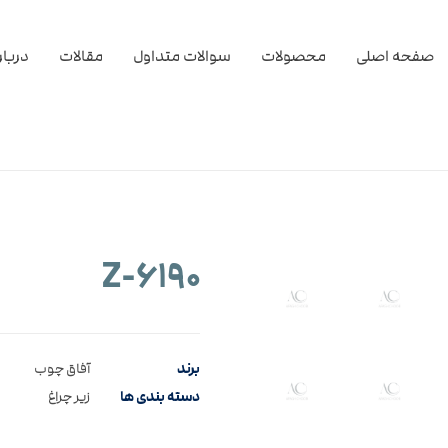
صفحه اصلی
محصولات
سوالات متداول
مقالات
دربار
۶۱۹۰-Z
برند
آفاق چوب
دسته بندی ها
زیر چراغ