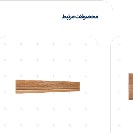
محصولات مرتبط