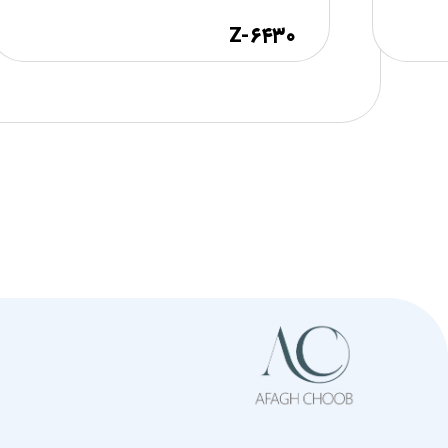
۶۴۳۰-Z