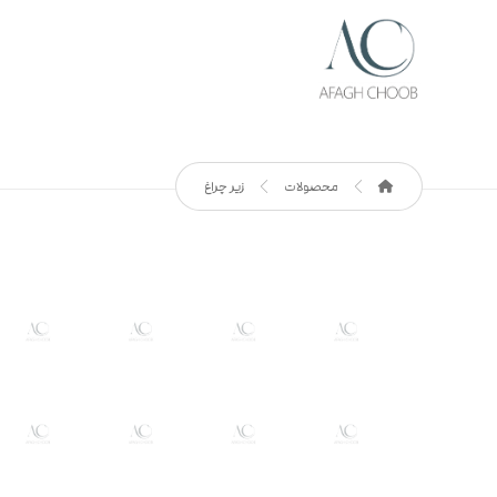
محصولات
زیر چراغ