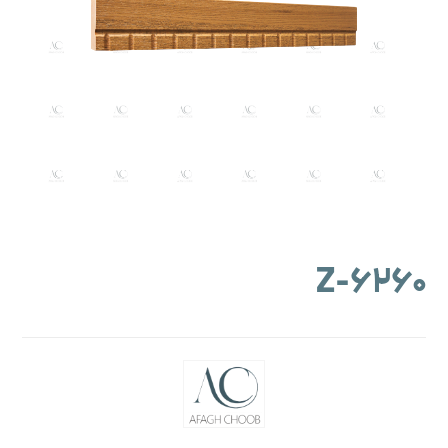
۶۲۶۰-Z