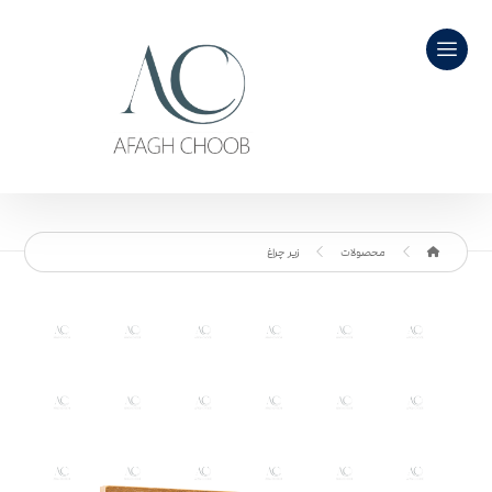
محصولات
زیر چراغ