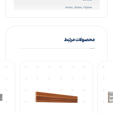
۱۶mm, ۱۸mm, ۲۵mm
محصولات مرتبط