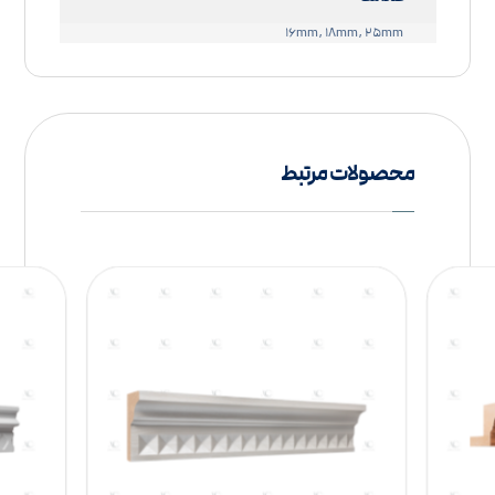
۱۶mm, ۱۸mm, ۲۵mm
محصولات مرتبط