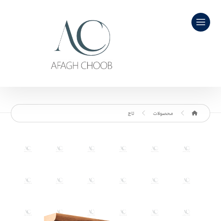
محصولات
تاج