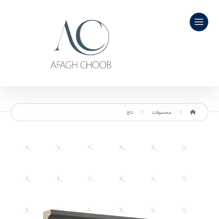
محصولات
تاج