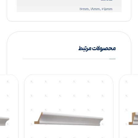
۱۶mm, ۱۸mm, ۲۵mm
محصولات مرتبط