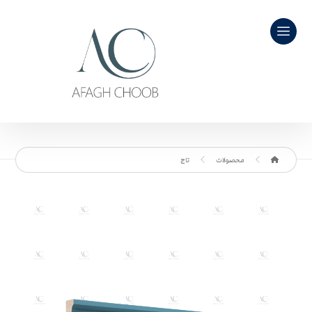
محصولات
تاج