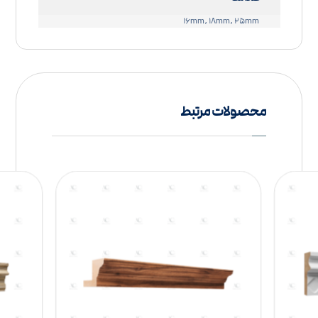
۱۶mm, ۱۸mm, ۲۵mm
محصولات مرتبط