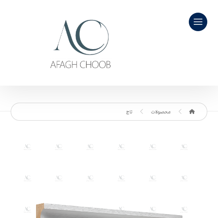
محصولات
تاج