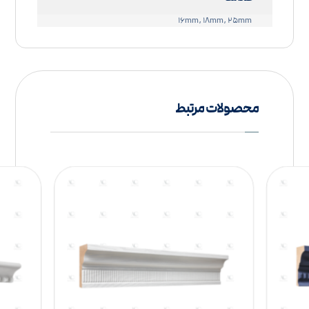
۱۶mm, ۱۸mm, ۲۵mm
محصولات مرتبط