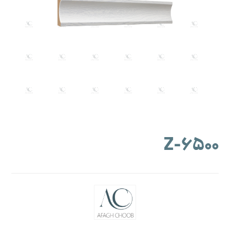
۶۵۰۰-Z