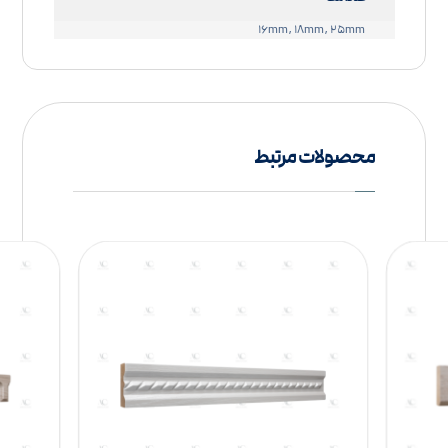
۱۶mm, ۱۸mm, ۲۵mm
محصولات مرتبط