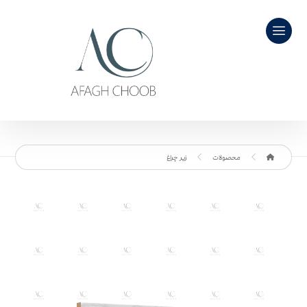
محصولات
زیر چراغ