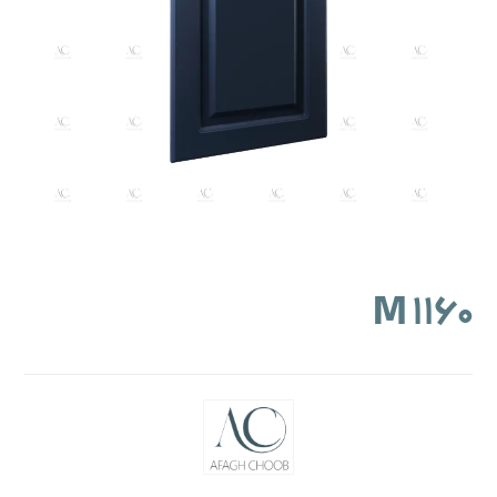
M ۱۱۶۰