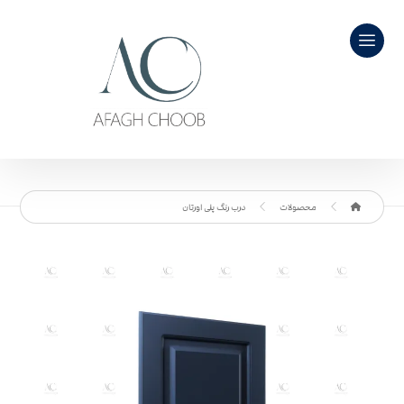
محصولات
درب رنگ پلی اورتان