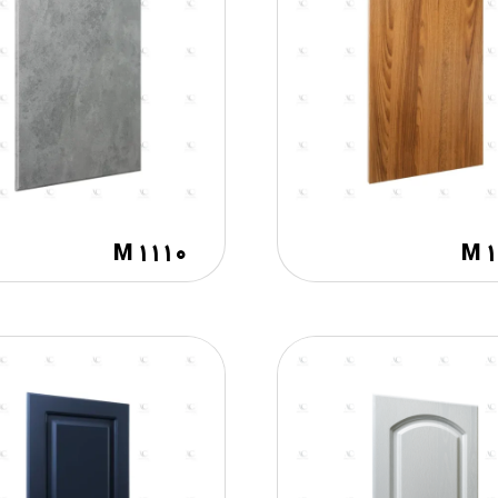
M ۱۱۱۰
M 