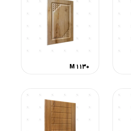
M ۱۱۳۰