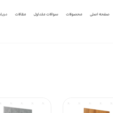
صفحه اصلی
محصولات
سوالات متداول
مقالات
دربار