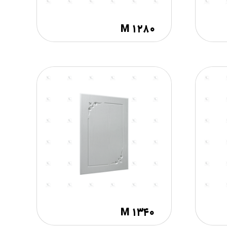
M ۱۲۸۰
M ۱۳۴۰