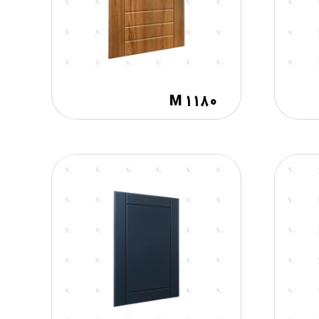
M ۱۱۸۰