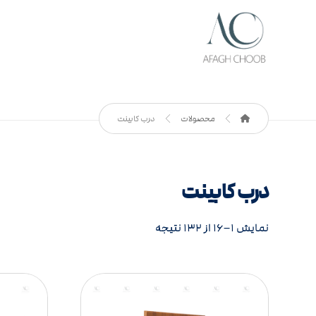
محصولات
درب کابینت
درب کابینت
نمایش ۱–۱۶ از ۱۳۲ نتیجه