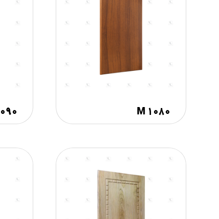
۱۰۹۰
M ۱۰۸۰