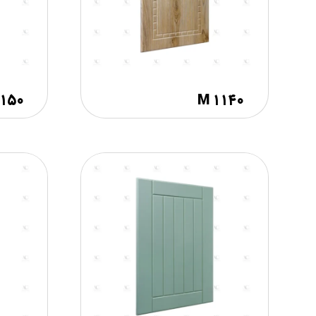
۱۱۵۰
M ۱۱۴۰