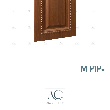
M ۲۱۲۰