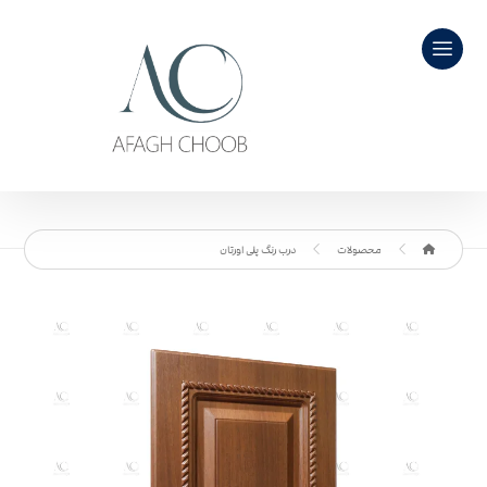
محصولات
درب رنگ پلی اورتان