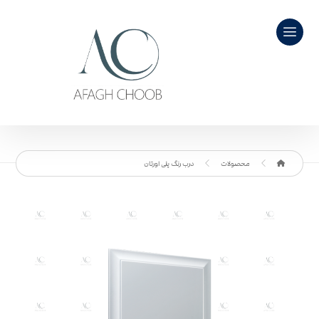
محصولات
درب رنگ پلی اورتان