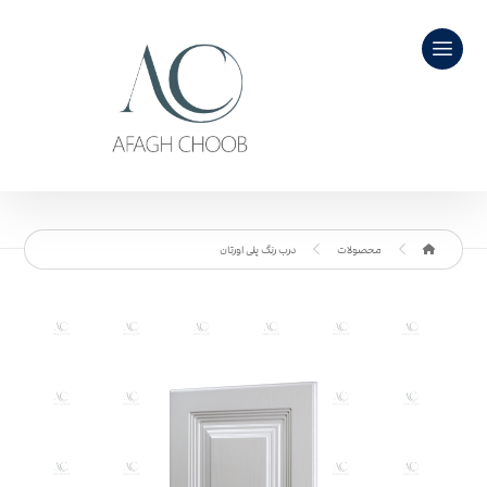
محصولات
درب رنگ پلی اورتان