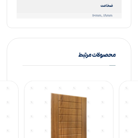
ضخامت
۱۶mm, ۱۸mm
محصولات مرتبط