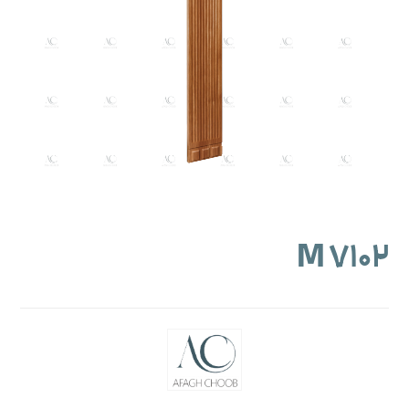
M ۷۱۰۲