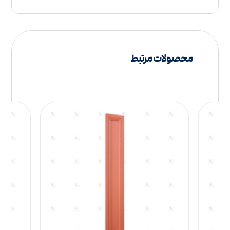
محصولات مرتبط