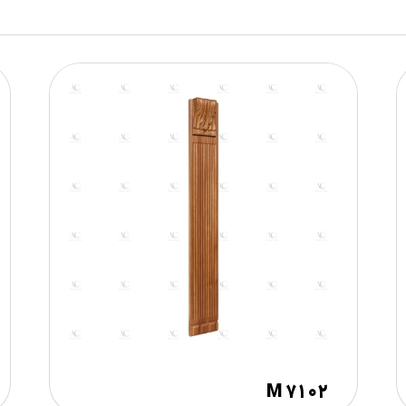
M ۷۱۰۲