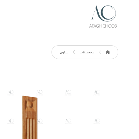
محصولات
ستون