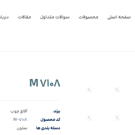
صفحه اصلی
محصولات
سوالات متداول
مقالات
دربار
M ۷۱۰۸
برند
آفاق چوب
کد محصول
M-۷۱۰۸
دسته بندی ها
ستون