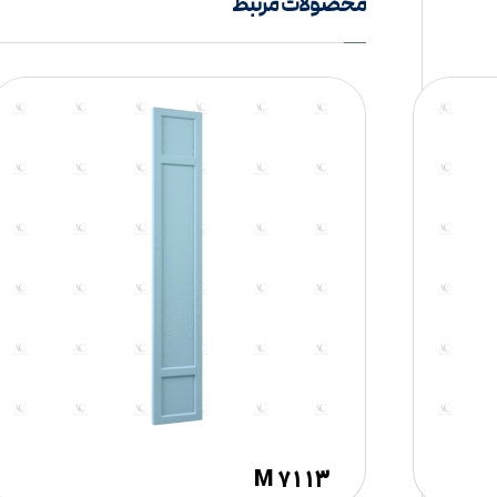
محصولات مرتبط
M ۷۱۱۳