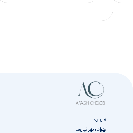
آدرس:
تهران، تهرانپارس