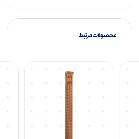
محصولات مرتبط