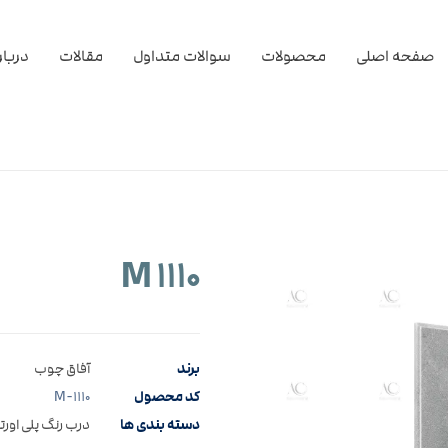
صفحه اصلی
محصولات
سوالات متداول
مقالات
دربار
M ۱۱۱۰
برند
آفاق چوب
کد محصول
M-۱۱۱۰
دسته بندی ها
درب رنگ پلی اورت