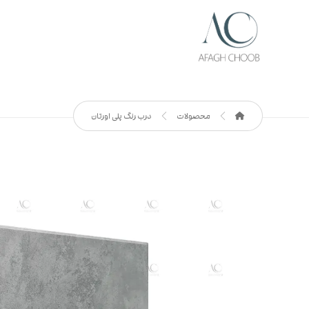
محصولات
درب رنگ پلی اورتان