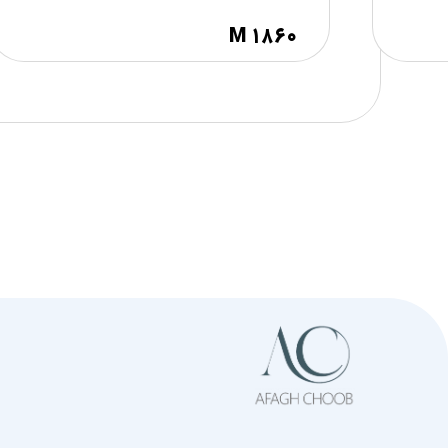
M ۱۸۶۰