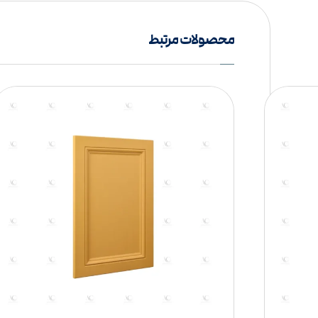
محصولات مرتبط