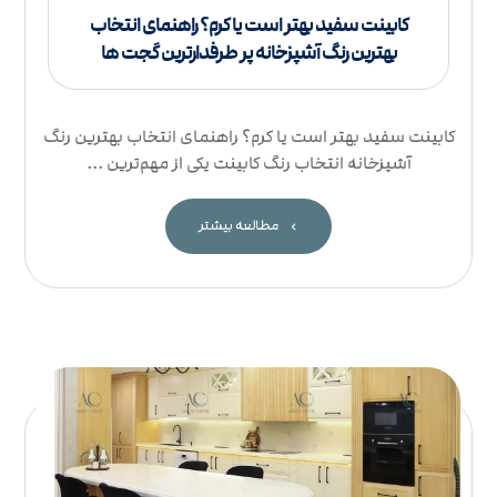
کابینت سفید بهتر است یا کرم؟ راهنمای انتخاب
بهترین رنگ آشپزخانه پر طرفدارترین گجت ها
کابینت سفید بهتر است یا کرم؟ راهنمای انتخاب بهترین رنگ
آشپزخانه انتخاب رنگ کابینت یکی از مهم‌ترین ...
مطالعه بیشتر