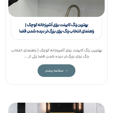
بهترین رنگ کابینت برای آشپزخانه کوچک |
راهنمای انتخاب رنگ برای بزرگ‌تر دیده شدن فضا
بهترین رنگ کابینت برای آشپزخانه کوچک | راهنمای انتخاب
رنگ برای بزرگ‌تر دیده شدن فضا یکی از ...
مطالعه بیشتر