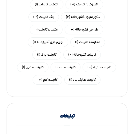
آشپزخانه کوچک
(۳)
انتخاب کابینت
(۱)
دکوراسیون آشپزخانه
(۲)
رنگ کابینت
(۳)
طراحی آشپزخانه
(۳)
متریال کابینت
(۱)
مقایسه کابینت
(۱)
نورپردازی آشپزخانه
(۱)
کابینت آشپزخانه
(۲)
کابینت براق
(۱)
کابینت سفید
(۳)
کابینت مات
(۱)
کابینت مدرن
(۱)
کابینت هایگلاس
(۱)
کابینت کرم
(۳)
تبلیغات