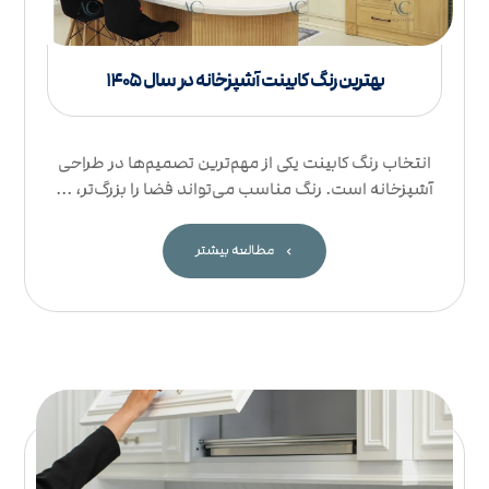
بهترین رنگ کابینت آشپزخانه در سال ۱۴۰۵
انتخاب رنگ کابینت یکی از مهم‌ترین تصمیم‌ها در طراحی
آشپزخانه است. رنگ مناسب می‌تواند فضا را بزرگ‌تر، ...
مطالعه بیشتر