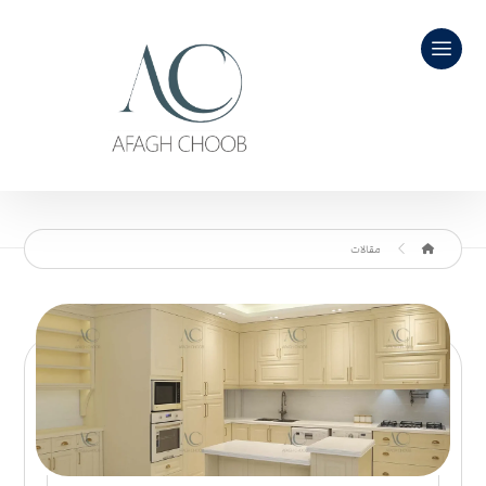
مقالات