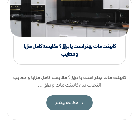
کابینت مات بهتر است یا براق؟ مقایسه کامل مزایا
و معایب
کابینت مات بهتر است یا براق؟ مقایسه کامل مزایا و معایب
انتخاب بین کابینت مات و براق ...
مطالعه بیشتر