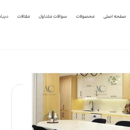
صفحه اصلی
محصولات
سوالات متداول
مقالات
دربار