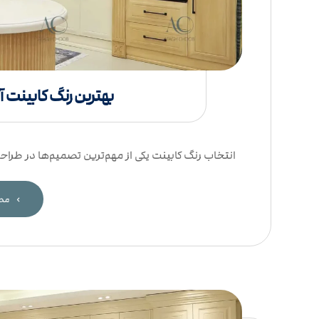
بهترین رنگ کابینت آشپ
انتخاب رنگ کابینت یکی از مهم‌ترین تصمیم‌ها در طراح
مطا