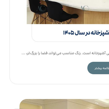
زخانه در سال ۱۴۰۵
ی آشپزخانه است. رنگ مناسب می‌تواند فضا را بزرگ‌تر، ...
لعه بیشتر