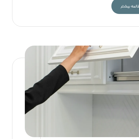
لعه بیشتر