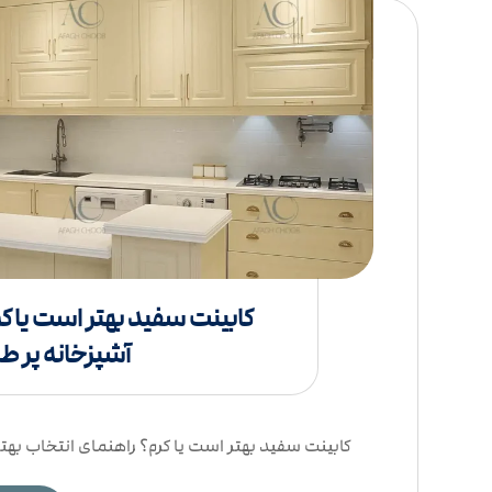
کابینت سفید بهتر است یا کر
آشپزخانه پر ط
کابینت سفید بهتر است یا کرم؟ راهنمای انتخاب بهتری