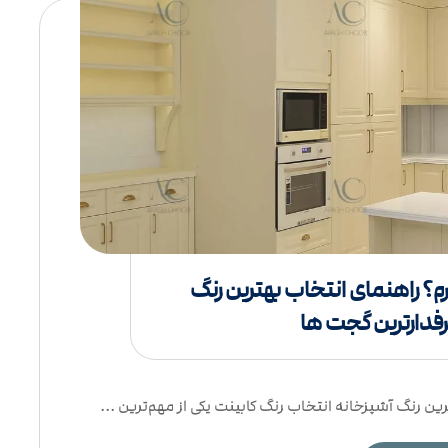
م؟ راهنمای انتخاب بهترین رنگ
رفدارترین گجت ها
ن رنگ آشپزخانه انتخاب رنگ کابینت یکی از مهم‌ترین ...