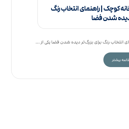
خانه کوچک | راهنمای انتخاب رنگ
ر دیده شدن فضا
ی انتخاب رنگ برای بزرگ‌تر دیده شدن فضا یکی از ...
لعه بیشتر