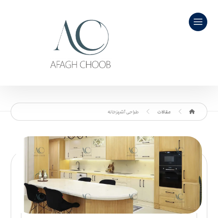
مقالات
طراحی آشپزخانه