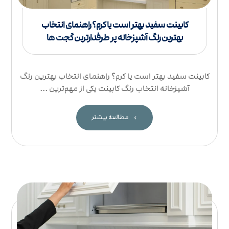
کابینت سفید بهتر است یا کرم؟ راهنمای انتخاب
بهترین رنگ آشپزخانه پر طرفدارترین گجت ها
کابینت سفید بهتر است یا کرم؟ راهنمای انتخاب بهترین رنگ
آشپزخانه انتخاب رنگ کابینت یکی از مهم‌ترین ...
مطالعه بیشتر