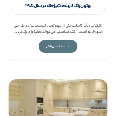
بهترین رنگ کابینت آشپزخانه در سال ۱۴۰۵
انتخاب رنگ کابینت یکی از مهم‌ترین تصمیم‌ها در طراحی
آشپزخانه است. رنگ مناسب می‌تواند فضا را بزرگ‌تر، ...
مطالعه بیشتر