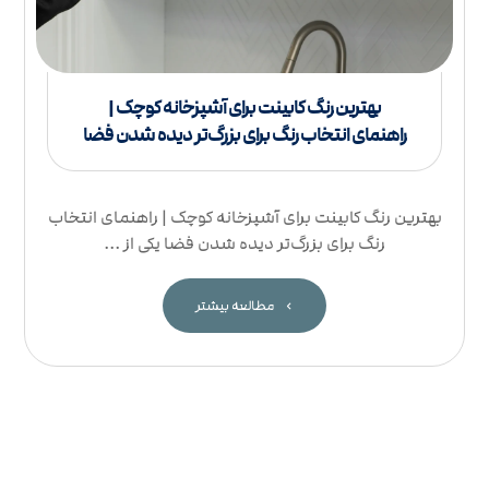
بهترین رنگ کابینت برای آشپزخانه کوچک |
راهنمای انتخاب رنگ برای بزرگ‌تر دیده شدن فضا
بهترین رنگ کابینت برای آشپزخانه کوچک | راهنمای انتخاب
رنگ برای بزرگ‌تر دیده شدن فضا یکی از ...
مطالعه بیشتر