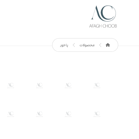
محصولات
پاخور