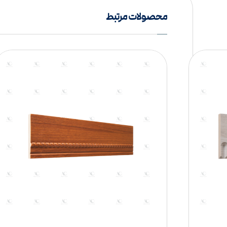
محصولات مرتبط