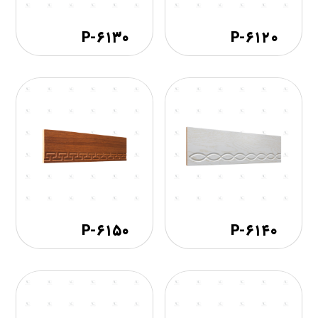
۶۱۳۰-P
۶۱۲۰-P
۶۱۵۰-P
۶۱۴۰-P