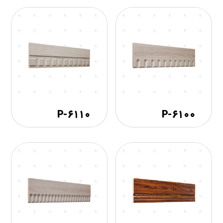
۶۱۱۰-P
۶۱۰۰-P