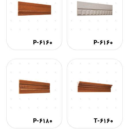
۶۱۶۰-P
۶۱۶۰-P
۶۱۸۰-P
۶۱۶۰-T