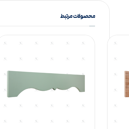
محصولات مرتبط