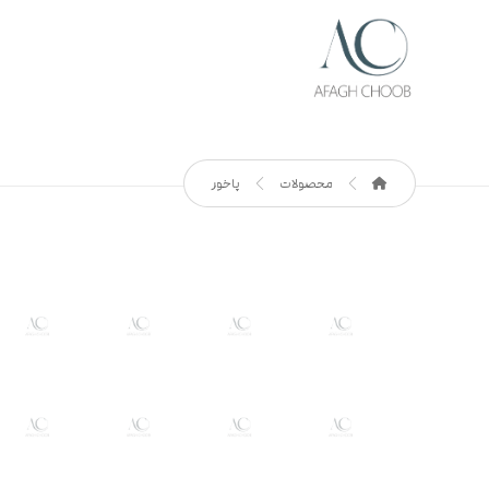
محصولات
پاخور