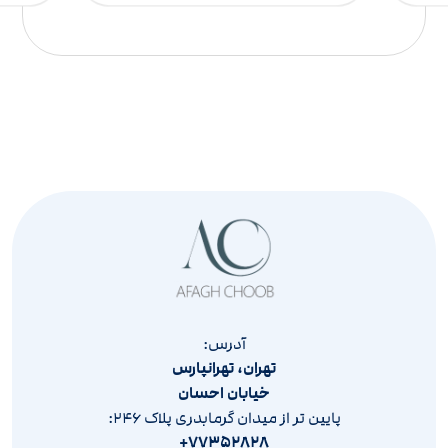
آدرس:
تهران، تهرانپارس
خیابان احسان
پایین تر از میدان گرمابدری پلاک ۲۴۶:
۷۷۳۵۲۸۲۸+