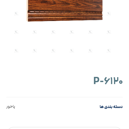
۶۱۲۰-P
دسته بندی ها
پاخور