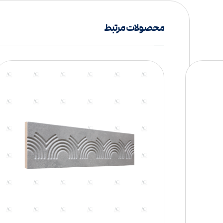
محصولات مرتبط