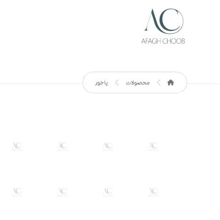
محصولات
پاخور